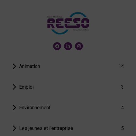
Animation
14
Emploi
3
Environnement
4
Les jeunes et l'entreprise
5