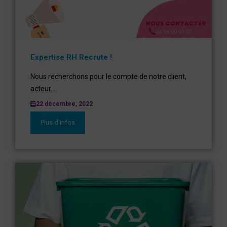
Expertise RH Recrute !
Nous recherchons pour le compte de notre client,
acteur...
22 décembre, 2022
Plus d'infos