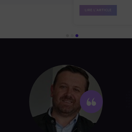
LIRE L'ARTICLE