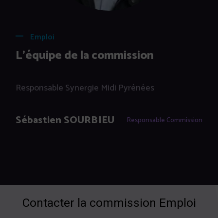
Emploi
L'équipe de la commission
Responsable Synergie Midi Pyrénées
Sébastien SOURBIEU
Responsable Commission
Contacter la commission Emploi