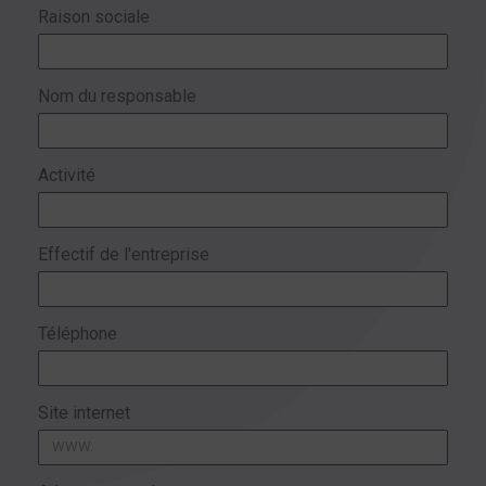
Raison sociale
Nom du responsable
Activité
Effectif de l'entreprise
Téléphone
Site internet