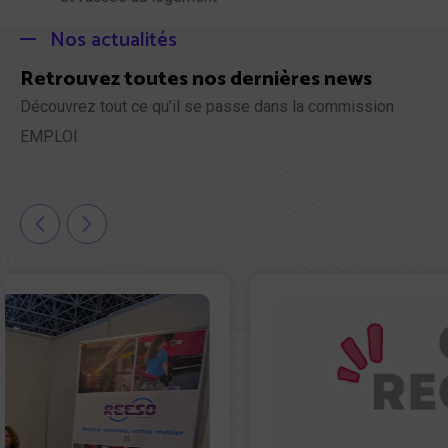
Nos actualités
Retrouvez toutes nos dernières news
Découvrez tout ce qu’il se passe dans la commission
EMPLOI