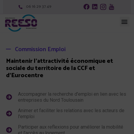
06 16 29 37 49
Commission Emploi
Maintenir l’attractivité économique et
sociale du territoire de la CCF et
d’Eurocentre
Accompagner la recherche d'emploi en lien avec les
entreprises du Nord Toulousain
Animer et faciliter les relations avec les acteurs de
l'emploi
Participer aux reflexions pour améliorer la mobilité
et l'accès au logement