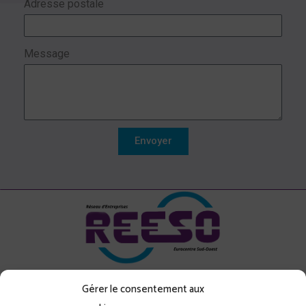
Adresse postale
Message
Envoyer
Gérer le consentement aux