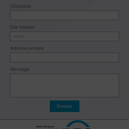
Téléphone
Site internet
Adresse postale
Message
Envoyer