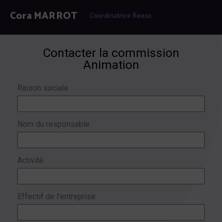
Cora MARROT
Coordinatrice Reeso
Contacter la commission
Animation
Raison sociale
Nom du responsable
Activité
Effectif de l'entreprise