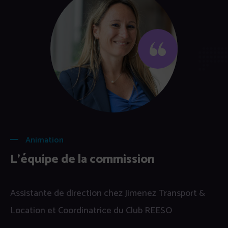
Animation
L'équipe de la commission
Assistante de direction chez Jimenez Transport &
Location et Coordinatrice du Club REESO