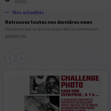
REESO.
Nos actualités
Retrouvez toutes nos dernières news
Découvrez tout ce qu’il se passe dans la commission
ANIMATION