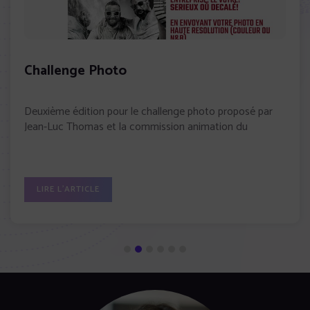
Challenge Photo
Deuxième édition pour le challenge photo proposé par
Jean-Luc Thomas et la commission animation du
LIRE L'ARTICLE