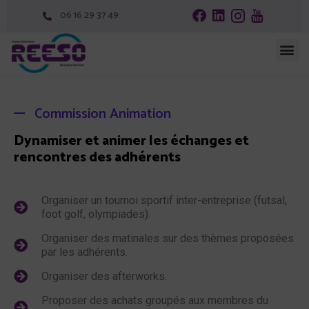
06 16 29 37 49
Commission Animation
Dynamiser et animer les échanges et
rencontres des adhérents
Organiser un tournoi sportif inter-entreprise (futsal,
foot golf, olympiades).
Organiser des matinales sur des thèmes proposées
par les adhérents.
Organiser des afterworks.
Proposer des achats groupés aux membres du