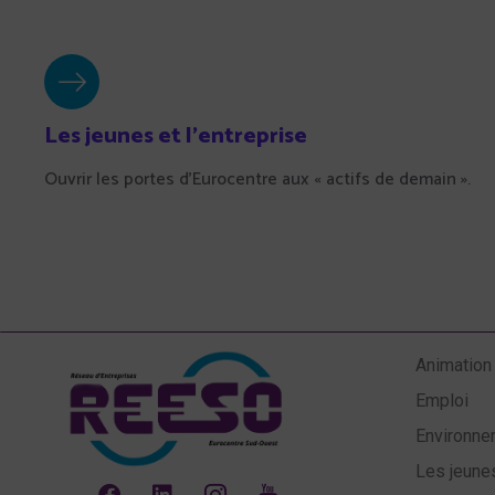
Les jeunes et l'entreprise
Ouvrir les portes d’Eurocentre aux « actifs de demain ».
Animation
Emploi
Environne
Les jeunes