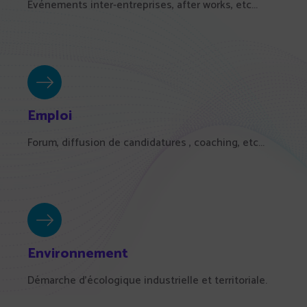
Événements inter-entreprises, after works, etc...
Emploi
Forum, diffusion de candidatures , coaching, etc...
Environnement
Démarche d'écologique industrielle et territoriale.