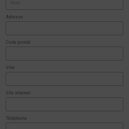
Adresse
Code postal
Ville
Site internet
Téléphone