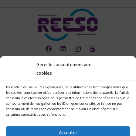
Gérer le consentement aux
Animation
cookies
Emploi
Environnement
Pour offrir les meilleures expériences, nous utilisons des technologies telles que
les cookies pour stocker et/ou accéder aux informations des appareils. Le fait de
Les jeunes et l'entreprise
consentir à ces technologies nous permettra de traiter des données telles que le
comportement de navigation ou les ID uniques sur ce site. Le fait de ne pas
Le Club
consentir ou de retirer son consentement peut avoir un effet négatif sur
certaines caractéristiques et fonctions.
Nos actualités
Nos évènements
Accepter