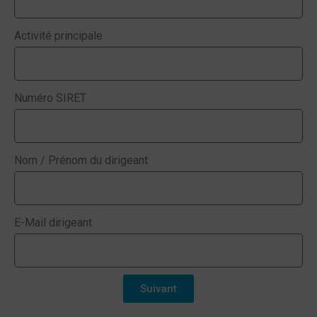
Activité principale
Numéro SIRET
Nom / Prénom du dirigeant
E-Mail dirigeant
Suivant