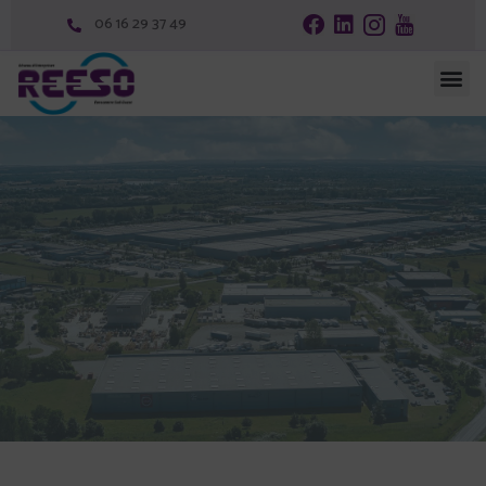
06 16 29 37 49