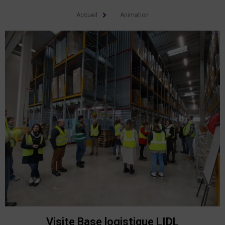
Accueil
Animation
Visite Base logistique LIDL