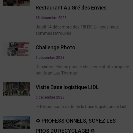
Restaurant Au Gré des Envies
18 décembre 2023
Jeudi 14 décembre dès 18H30 🥳, nous nous
sommes retrouvés
Challenge Photo
6 décembre 2023
Deuxième édition pour le challenge photo proposé
par Jean-Luc Thomas
Visite Base logistique LIDL
6 décembre 2023
↪️ Retour sur la visite de la base logistique de Lidl
♻️ PROFESSIONNELS, SOYEZ LES
PROS DU RECYCLAGE! ♻️