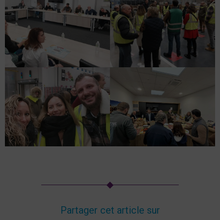
Partager cet article sur