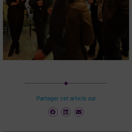
Partager cet article sur