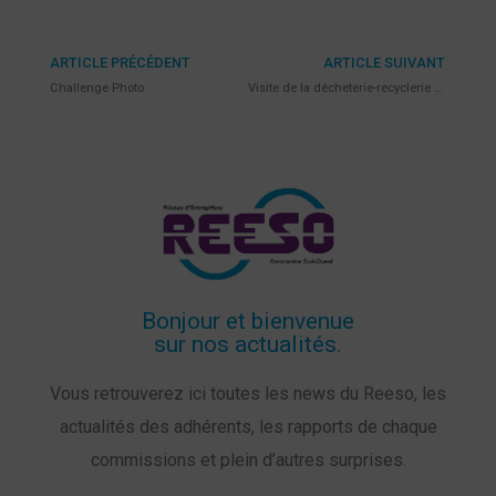
ARTICLE PRÉCÉDENT
ARTICLE SUIVANT
Challenge Photo
Visite de la décheterie-recyclerie EcoNord
Bonjour et bienvenue
sur nos actualités.
Vous retrouverez ici toutes les news du Reeso, les
actualités des adhérents, les rapports de chaque
commissions et plein d’autres surprises.