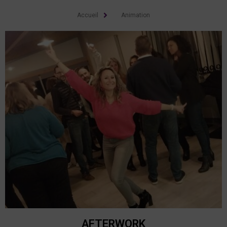
Accueil
Animation
AFTERWORK