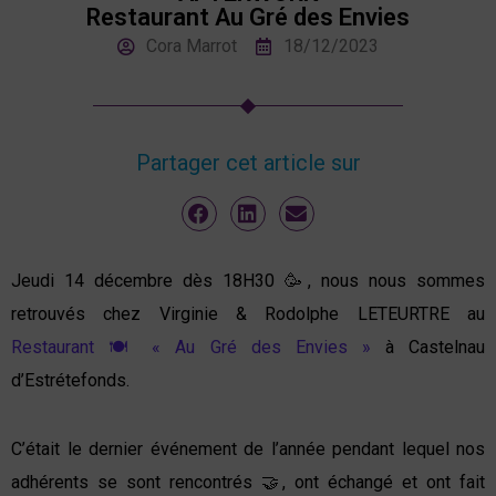
Restaurant Au Gré des Envies
Cora Marrot
18/12/2023
Partager cet article sur
Jeudi 14 décembre dès 18H30 🥳, nous nous sommes
retrouvés chez Virginie & Rodolphe LETEURTRE au
Restaurant 🍽 « Au Gré des Envies »
à Castelnau
d’Estrétefonds.
C’était le dernier événement de l’année pendant lequel nos
adhérents se sont rencontrés 🤝, ont échangé et ont fait