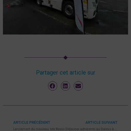
Partager cet article sur
ARTICLE PRÉCÉDENT
ARTICLE SUIVANT
Lancement du nouveau site Reeso
Déjeuner adhérents au Dalexo à Bouloc