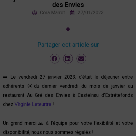
des Envies
Cora Marrot
27/01/2023
Partager cet article sur
➡️ Le vendredi 27 janvier 2023, c’était le déjeuner entre
adhérents 🤩du dernier vendredi du mois de janvier au
restaurant Au Gré des Envies à Castelnau d’Estrétefonds
chez
Virginie Leteurtre
!
Un grand merci 🙏 à l’équipe pour votre flexibilité et votre
disponibilité, nous nous sommes régalés !