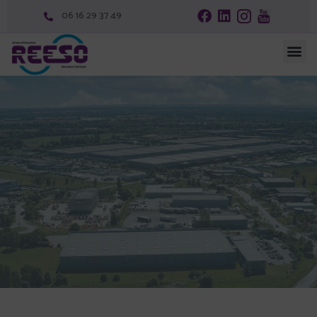
06 16 29 37 49