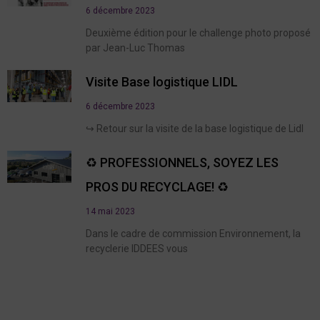
6 décembre 2023
Deuxième édition pour le challenge photo proposé
par Jean-Luc Thomas
Visite Base logistique LIDL
6 décembre 2023
↪️ Retour sur la visite de la base logistique de Lidl
♻️ PROFESSIONNELS, SOYEZ LES
PROS DU RECYCLAGE! ♻️
14 mai 2023
Dans le cadre de commission Environnement, la
recyclerie IDDEES vous