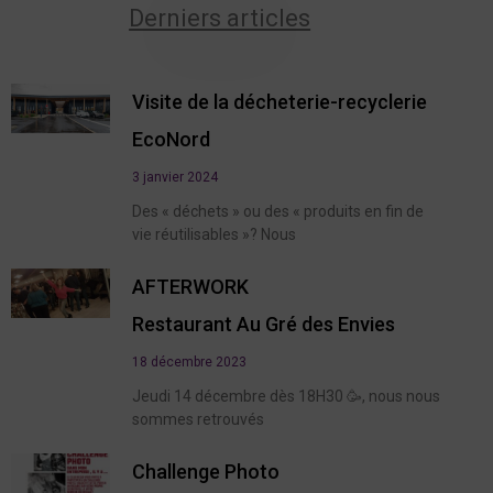
Derniers articles
Visite de la décheterie-recyclerie
EcoNord
3 janvier 2024
Des « déchets » ou des « produits en fin de
vie réutilisables »? Nous
AFTERWORK
Restaurant Au Gré des Envies
18 décembre 2023
Jeudi 14 décembre dès 18H30 🥳, nous nous
sommes retrouvés
Challenge Photo