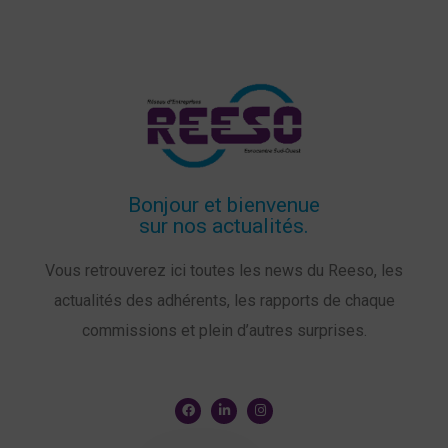
Bonjour et bienvenue
sur nos actualités.
Vous retrouverez ici toutes les news du Reeso, les
actualités des adhérents, les rapports de chaque
commissions et plein d’autres surprises.