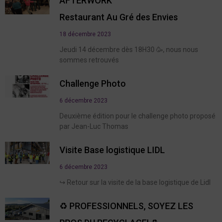
AFTERWORK
Restaurant Au Gré des Envies
18 décembre 2023
Jeudi 14 décembre dès 18H30 🥳, nous nous
sommes retrouvés
Challenge Photo
6 décembre 2023
Deuxième édition pour le challenge photo proposé
par Jean-Luc Thomas
Visite Base logistique LIDL
6 décembre 2023
↪️ Retour sur la visite de la base logistique de Lidl
♻️ PROFESSIONNELS, SOYEZ LES