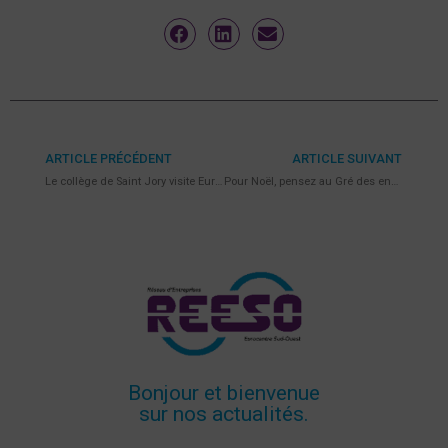
ARTICLE PRÉCÉDENT
ARTICLE SUIVANT
Le collège de Saint Jory visite Eurocentre
Pour Noël, pensez au Gré des envies !
Bonjour et bienvenue
sur nos actualités.