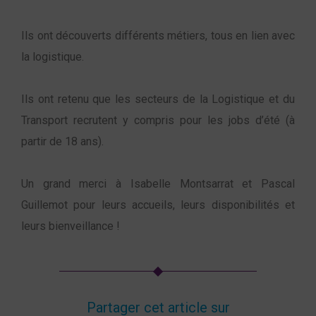
Ils ont découverts différents métiers, tous en lien avec
la logistique.
Ils ont retenu que les secteurs de la Logistique et du
Transport recrutent y compris pour les jobs d’été (à
partir de 18 ans).
Un grand merci à Isabelle Montsarrat et Pascal
Guillemot pour leurs accueils, leurs disponibilités et
leurs bienveillance !
Partager cet article sur