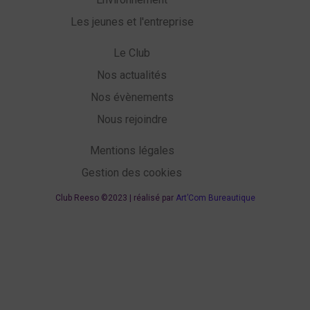
Les jeunes et l'entreprise
Le Club
Nos actualités
Nos évènements
Nous rejoindre
Mentions légales
Gestion des cookies
Club Reeso ©2023 | réalisé par
Art’Com Bureautique