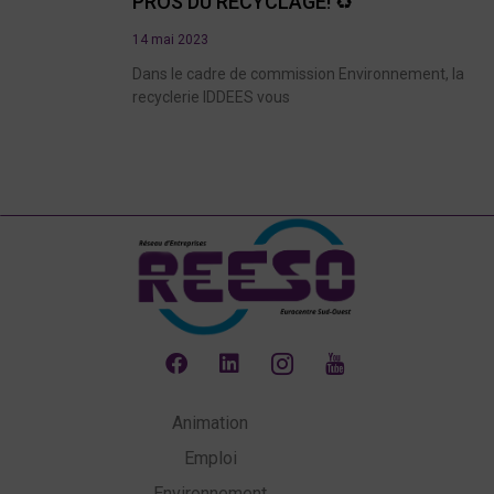
PROS DU RECYCLAGE! ♻️
14 mai 2023
Dans le cadre de commission Environnement, la
recyclerie IDDEES vous
Animation
Emploi
Environnement