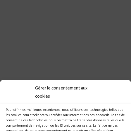
Gérer le consentement aux
cookies
Pour offrir les meilleures expériences, nous utilisons des technologies telles que
les cookies pour stocker et/ou accéder aux informations des appareils. Le fait de
consentir à ces technologies nous permettra de traiter des données telles que le
comportement de navigation ou les ID uniques sur ce site. Le fait de ne pas
consentir ou de retirer son consentement peut avoir un effet négatif sur