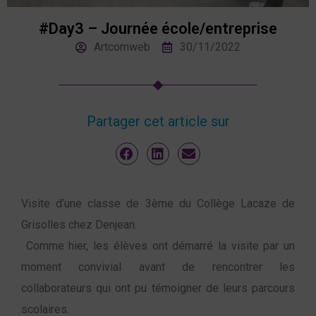
#Day3 – Journée école/entreprise
Artcomweb
30/11/2022
Partager cet article sur
Visite d’une classe de 3ème du Collège Lacaze de
Grisolles chez Denjean.
Comme hier, les élèves ont démarré la visite par un
moment convivial avant de rencontrer les
collaborateurs qui ont pu témoigner de leurs parcours
scolaires.