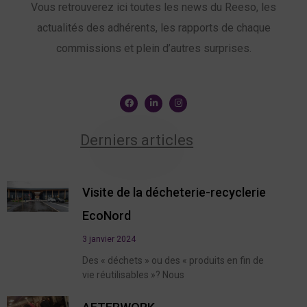
Vous retrouverez ici toutes les news du Reeso, les
actualités des adhérents, les rapports de chaque
commissions et plein d’autres surprises.
Derniers articles
Visite de la décheterie-recyclerie
EcoNord
3 janvier 2024
Des « déchets » ou des « produits en fin de
vie réutilisables »? Nous