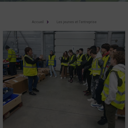
Accueil
Les jeunes et l'entreprise