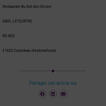
Restaurant Au Gré des Envies
SARL LETEURTRE
RD 820
31620 Castelnau-d’éstretefonds
Partager cet article sur