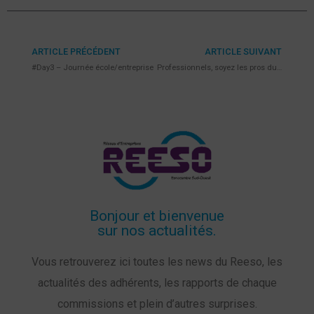
ARTICLE PRÉCÉDENT
ARTICLE SUIVANT
#Day3 – Journée école/entreprise
Professionnels, soyez les pros du recyclage!
Bonjour et bienvenue
sur nos actualités.
Vous retrouverez ici toutes les news du Reeso, les
actualités des adhérents, les rapports de chaque
commissions et plein d’autres surprises.