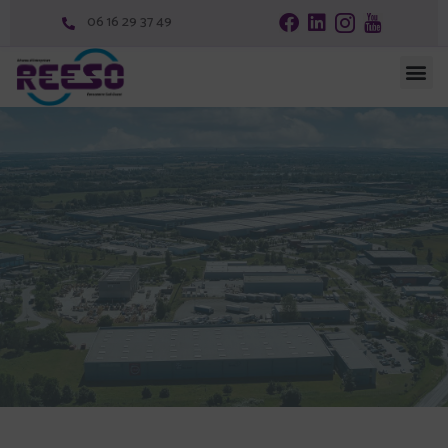
06 16 29 37 49