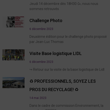
Jeudi 14 décembre dès 18H30 🥳, nous nous
sommes retrouvés
Challenge Photo
6 décembre 2023
Deuxième édition pour le challenge photo proposé
par Jean-Luc Thomas
Visite Base logistique LIDL
6 décembre 2023
↪️ Retour sur la visite de la base logistique de Lidl
♻️ PROFESSIONNELS, SOYEZ LES
PROS DU RECYCLAGE! ♻️
14 mai 2023
Dans le cadre de commission Environnement, la