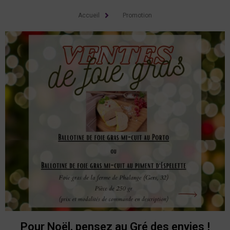
Accueil
Promotion
Pour Noël, pensez au Gré des envies !