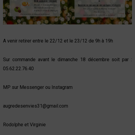
A venir retirer entre le 22/12 et le 23/12 de 9h à 19h
Sur commande avant le dimanche 18 décembre soit par :
05.62.22.76.40
MP sur Messenger ou Instagram
augredesenvies31@gmail.com
Rodolphe et Virginie