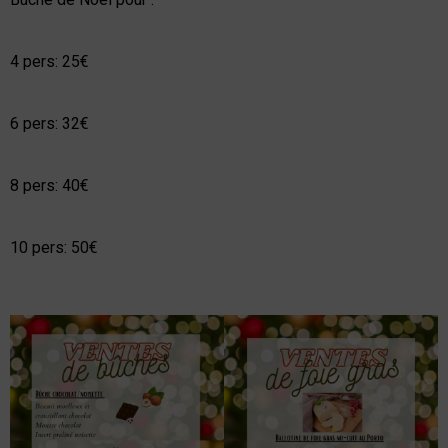
4 pers: 25€
6 pers: 32€
8 pers: 40€
10 pers: 50€