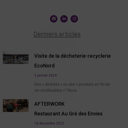
Derniers articles
Visite de la décheterie-recyclerie
EcoNord
3 janvier 2024
Des « déchets » ou des « produits en fin de
vie réutilisables »? Nous
AFTERWORK
Restaurant Au Gré des Envies
18 décembre 2023