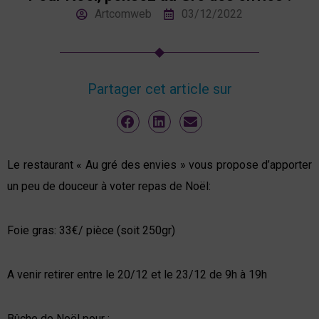
Artcomweb
03/12/2022
Partager cet article sur
Le restaurant « Au gré des envies » vous propose d’apporter
un peu de douceur à voter repas de Noël:
Foie gras: 33€/ pièce (soit 250gr)
A venir retirer entre le 20/12 et le 23/12 de 9h à 19h
Bûche de Noël pour :