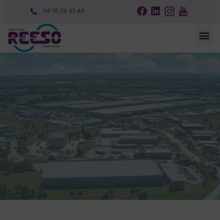
06 16 29 37 49