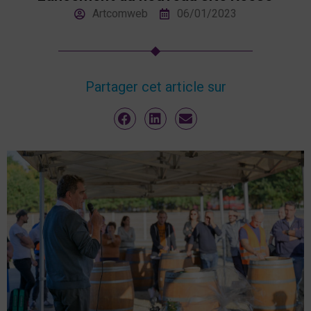
Artcomweb
06/01/2023
Partager cet article sur