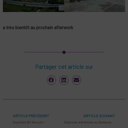
a très bientôt au prochain afterwork
Partager cet article sur
ARTICLE PRÉCÉDENT
ARTICLE SUIVANT
Expertise RH Recrute !
Déjeuner adhérents au Restaurant Au Gré des Envies