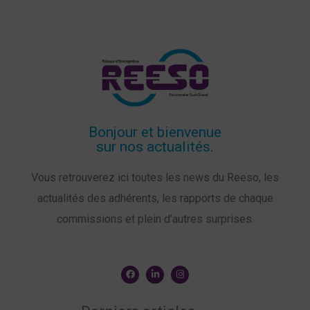
Bonjour et bienvenue
sur nos actualités.
Vous retrouverez ici toutes les news du Reeso, les
actualités des adhérents, les rapports de chaque
commissions et plein d’autres surprises.