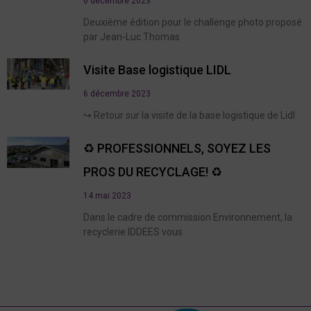
6 décembre 2023
Deuxième édition pour le challenge photo proposé
par Jean-Luc Thomas
Visite Base logistique LIDL
6 décembre 2023
↪️ Retour sur la visite de la base logistique de Lidl
♻️ PROFESSIONNELS, SOYEZ LES
PROS DU RECYCLAGE! ♻️
14 mai 2023
Dans le cadre de commission Environnement, la
recyclerie IDDEES vous