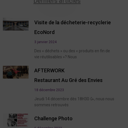
Derniers articles
Visite de la décheterie-recyclerie
EcoNord
3 janvier 2024
Des « déchets » ou des « produits en fin de
vie réutilisables »? Nous
AFTERWORK
Restaurant Au Gré des Envies
18 décembre 2023
Jeudi 14 décembre dès 18H30 🥳, nous nous
sommes retrouvés
Challenge Photo