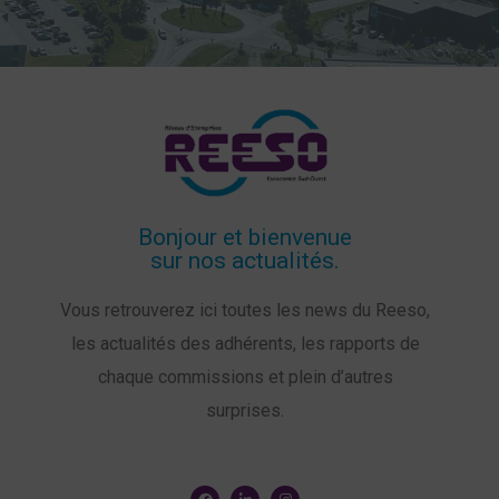
Bonjour et bienvenue
sur nos actualités.
Vous retrouverez ici toutes les news du Reeso,
les actualités des adhérents, les rapports de
chaque commissions et plein d’autres
surprises.