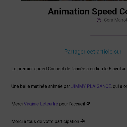
Animation Speed C
Cora Marro
Partager cet article sur
Le premier speed Connect de l’année a eu lieu le 6 avril a
Une belle matinée animée par
JIMMY PLAISANCE
, qui a 
Merci
Virginie Leteurtre
pour l’accueil 💖
Merci à tous de votre participation 🤩