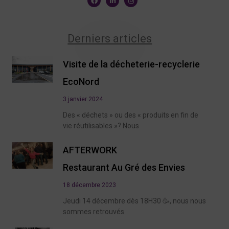
Derniers articles
Visite de la décheterie-recyclerie
EcoNord
3 janvier 2024
Des « déchets » ou des « produits en fin de
vie réutilisables »? Nous
AFTERWORK
Restaurant Au Gré des Envies
18 décembre 2023
Jeudi 14 décembre dès 18H30 🥳, nous nous
sommes retrouvés