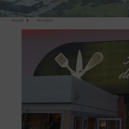
Accueil
Animation