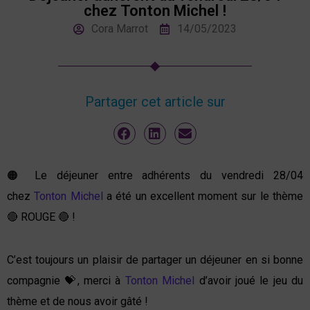
chez Tonton Michel !
Cora Marrot
14/05/2023
Partager cet article sur
🟠 Le déjeuner entre adhérents du vendredi 28/04
chez
Tonton Michel
a été un excellent moment sur le thème
🔴 ROUGE 🔴 !
C’est toujours un plaisir de partager un déjeuner en si bonne
compagnie 💝, merci à
Tonton Michel
d’avoir joué le jeu du
thème et de nous avoir gâté !