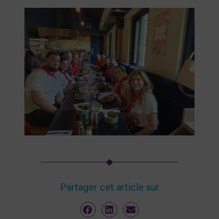
Partager cet article sur