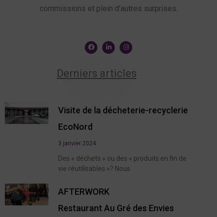
commissions et plein d’autres surprises.
Derniers articles
Visite de la décheterie-recyclerie
EcoNord
3 janvier 2024
Des « déchets » ou des « produits en fin de
vie réutilisables »? Nous
AFTERWORK
Restaurant Au Gré des Envies