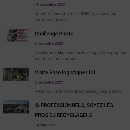
18 décembre 2023
Jeudi 14 décembre dès 18H30 🥳, nous nous
sommes retrouvés
Challenge Photo
6 décembre 2023
Deuxième édition pour le challenge photo proposé
par Jean-Luc Thomas
Visite Base logistique LIDL
6 décembre 2023
↪️ Retour sur la visite de la base logistique de Lidl
♻️ PROFESSIONNELS, SOYEZ LES
PROS DU RECYCLAGE! ♻️
14 mai 2023