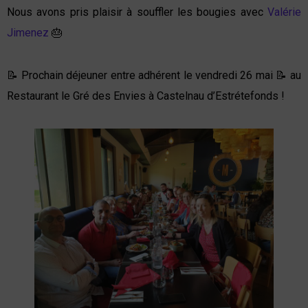
Nous avons pris plaisir à souffler les bougies avec
Valérie
Jimenez
🎂
📝 Prochain déjeuner entre adhérent le vendredi 26 mai 📝 au
Restaurant le Gré des Envies à Castelnau d’Estrétefonds !