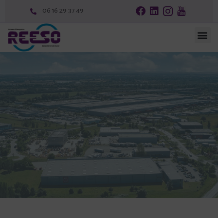
06 16 29 37 49