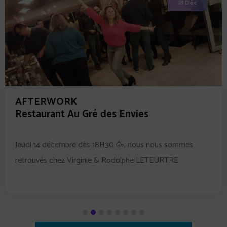
18 Déc
AFTERWORK
Restaurant Au Gré des Envies
Jeudi 14 décembre dès 18H30 🥳, nous nous sommes
retrouvés chez Virginie & Rodolphe LETEURTRE