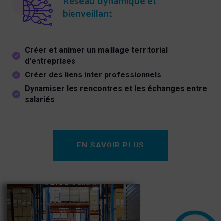
Réseau dynamique et
bienveillant
Créer et animer un maillage territorial
d'entreprises
Créer des liens inter professionnels
Dynamiser les rencontres et les échanges entre
salariés
EN SAVOIR PLUS