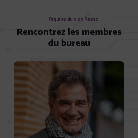
l'équipe du club Reeso
Rencontrez les membres
du bureau