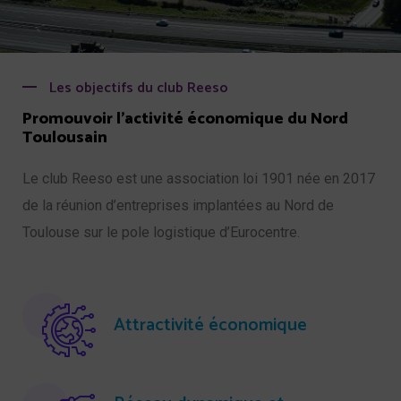
Les objectifs du club Reeso
Promouvoir l'activité économique du Nord
Toulousain
Le club Reeso est une association loi 1901 née en 2017
de la réunion d’entreprises implantées au Nord de
Toulouse sur le pole logistique d’Eurocentre.
Attractivité économique